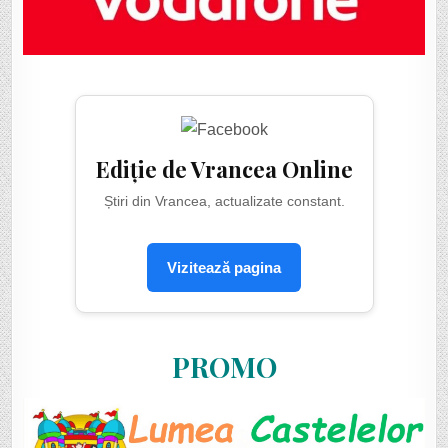
Ediție de Vrancea Online
Știri din Vrancea, actualizate constant.
Vizitează pagina
PROMO