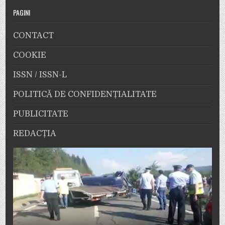
PAGINI
CONTACT
COOKIE
ISSN / ISSN-L
POLITICĂ DE CONFIDENȚIALITATE
PUBLICITATE
REDACȚIA