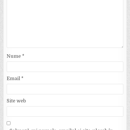
Nume
*
Email
*
Site web