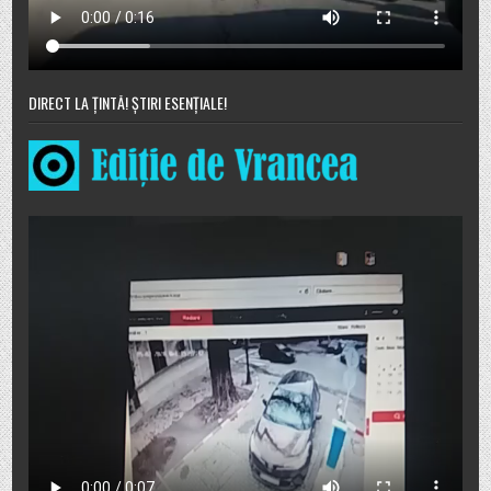
DIRECT LA ȚINTĂ! ȘTIRI ESENȚIALE!