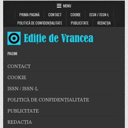
MENU
PRIMA PAGINĂ
CONTACT
COOKIE
ISSN / ISSN-L
POLITICĂ DE CONFIDENȚIALITATE
PUBLICITATE
REDACȚIA
PAGINI
CONTACT
COOKIE
ISSN / ISSN-L
POLITICĂ DE CONFIDENȚIALITATE
PUBLICITATE
REDACȚIA