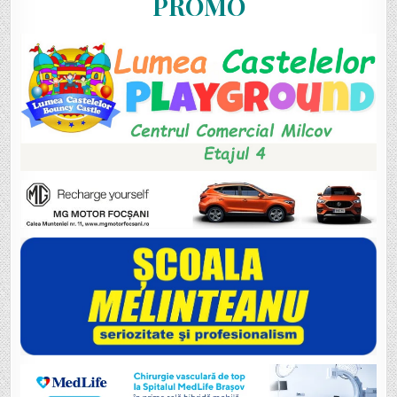
PROMO