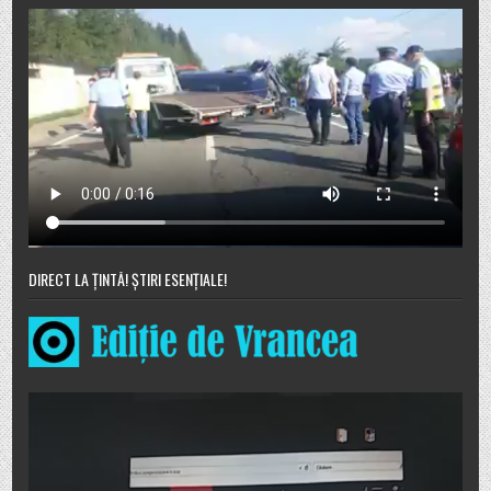
DIRECT LA ȚINTĂ! ȘTIRI ESENȚIALE!