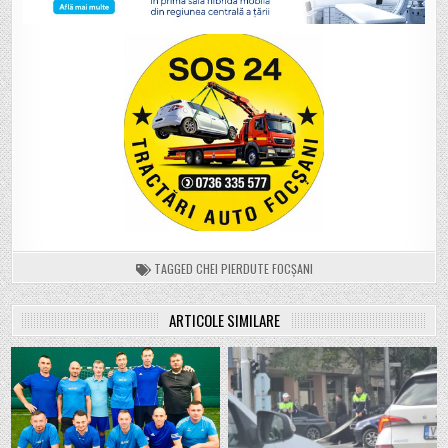
TAGGED
CHEI PIERDUTE FOCȘANI
ARTICOLE SIMILARE