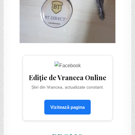
Ediție de Vrancea Online
Știri din Vrancea, actualizate constant.
Vizitează pagina