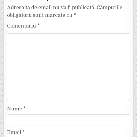
Adresa ta de email nu va fi publicată.
Câmpurile
obligatorii sunt marcate cu
*
Comentariu
*
Nume
*
Email
*