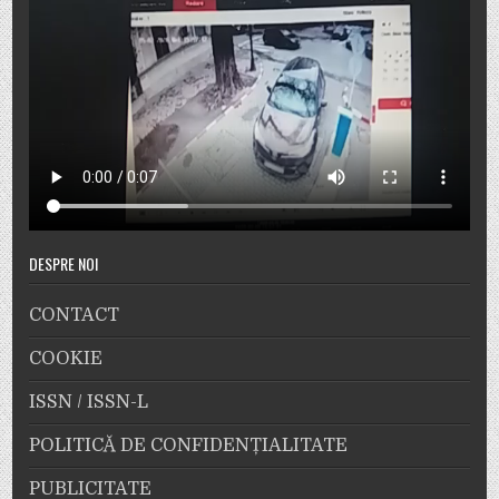
DESPRE NOI
CONTACT
COOKIE
ISSN / ISSN-L
POLITICĂ DE CONFIDENȚIALITATE
PUBLICITATE