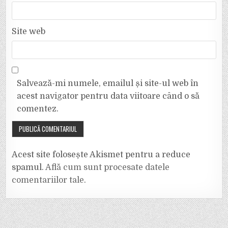
Site web
Salvează-mi numele, emailul și site-ul web în
acest navigator pentru data viitoare când o să
comentez.
Acest site folosește Akismet pentru a reduce
spamul.
Află cum sunt procesate datele
comentariilor tale
.