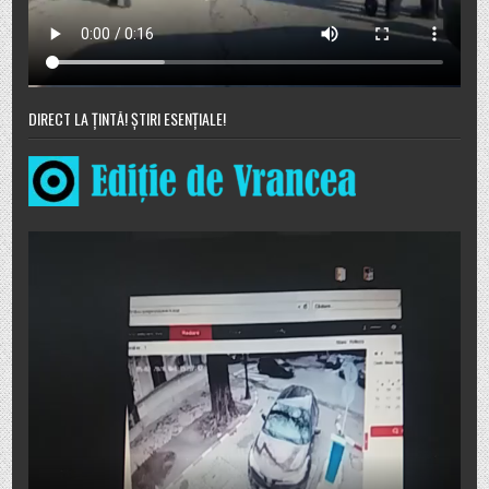
DIRECT LA ȚINTĂ! ȘTIRI ESENȚIALE!