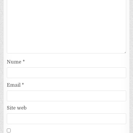
Nume
*
Email
*
Site web