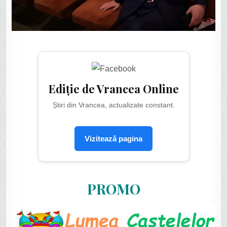
Ediție de Vrancea Online
Știri din Vrancea, actualizate constant.
Vizitează pagina
PROMO