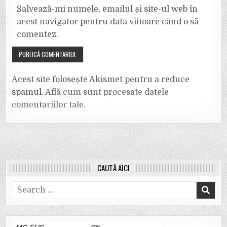
Salvează-mi numele, emailul și site-ul web în
acest navigator pentru data viitoare când o să
comentez.
Acest site folosește Akismet pentru a reduce
spamul.
Află cum sunt procesate datele
comentariilor tale
.
CAUTĂ AICI
Search
for: