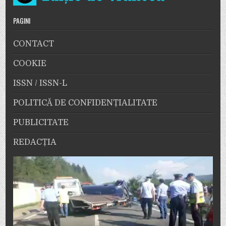
PAGINI
CONTACT
COOKIE
ISSN / ISSN-L
POLITICĂ DE CONFIDENȚIALITATE
PUBLICITATE
REDACȚIA