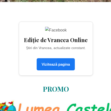
Ediție de Vrancea Online
Știri din Vrancea, actualizate constant.
Vizitează pagina
PROMO