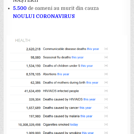
NAȘTERII
5.500
de oameni au murit din cauza
NOULUI CORONAVIRUS