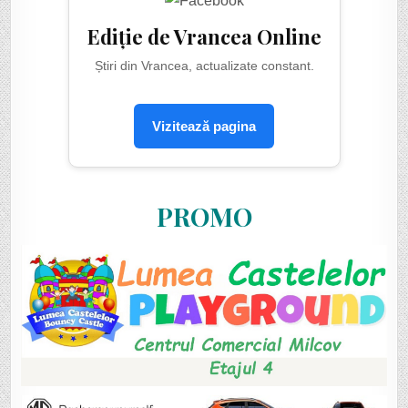
Ediție de Vrancea Online
Știri din Vrancea, actualizate constant.
Vizitează pagina
PROMO