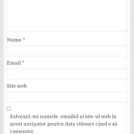
Nume
*
Email
*
Site web
Salvează-mi numele, emailul și site-ul web în
acest navigator pentru data viitoare când o să
comentez.