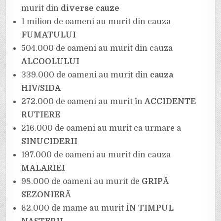
murit din
diverse cauze
1 milion de oameni au murit din cauza
FUMATULUI
504.000 de oameni au murit din cauza
ALCOOLULUI
339.000 de oameni au murit din
cauza
HIV/SIDA
272.000 de oameni au murit în
ACCIDENTE
RUTIERE
216.000 de oameni au murit ca urmare a
SINUCIDERII
197.000 de oameni au murit din cauza
MALARIEI
98.000 de oameni au murit de
GRIPĂ
SEZONIERĂ
62.000 de mame au murit
ÎN TIMPUL