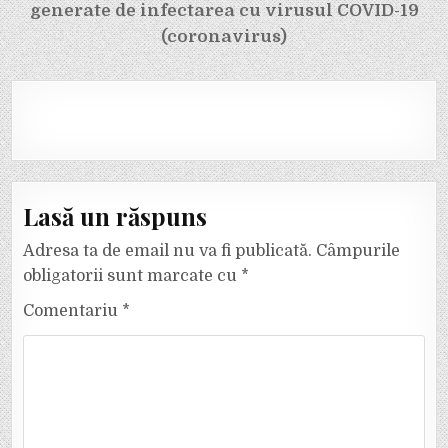
generate de infectarea cu virusul COVID-19
(coronavirus)
Lasă un răspuns
Adresa ta de email nu va fi publicată.
Câmpurile
obligatorii sunt marcate cu
*
Comentariu
*