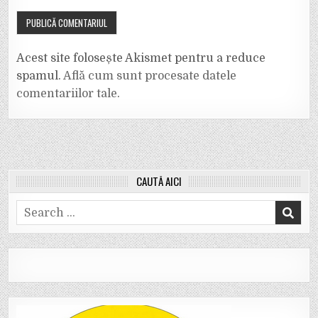
Acest site folosește Akismet pentru a reduce
spamul.
Află cum sunt procesate datele
comentariilor tale
.
CAUTĂ AICI
Search
for: