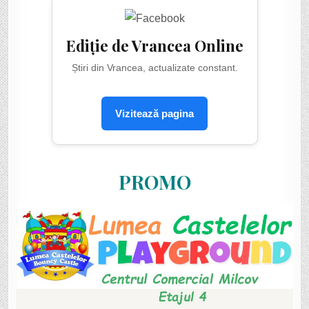
Ediție de Vrancea Online
Știri din Vrancea, actualizate constant.
Vizitează pagina
PROMO