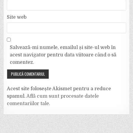
Site web
Salvează-mi numele, emailul și site-ul web în
acest navigator pentru data viitoare când o să
comentez.
Acest site folosește Akismet pentru a reduce
spamul.
Află cum sunt procesate datele
comentariilor tale
.