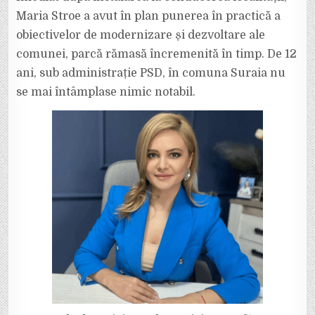
Maria Stroe a avut în plan punerea în practică a
obiectivelor de modernizare și dezvoltare ale
comunei, parcă rămasă încremenită în timp. De 12
ani, sub administrație PSD, în comuna Suraia nu
se mai întâmplase nimic notabil.