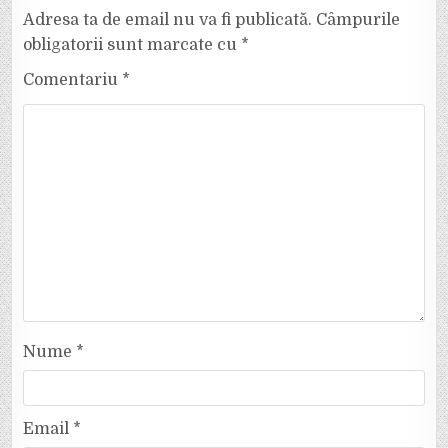
Adresa ta de email nu va fi publicată.
Câmpurile
obligatorii sunt marcate cu
*
Comentariu
*
Nume
*
Email
*