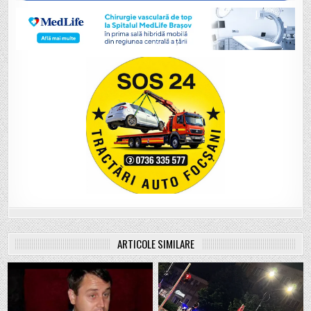
ARTICOLE SIMILARE