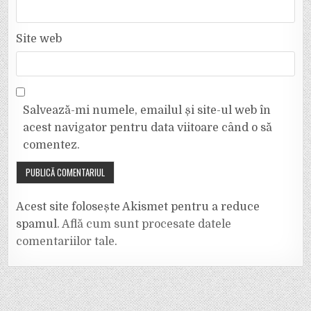
Site web
Salvează-mi numele, emailul și site-ul web în
acest navigator pentru data viitoare când o să
comentez.
Acest site folosește Akismet pentru a reduce
spamul.
Află cum sunt procesate datele
comentariilor tale
.