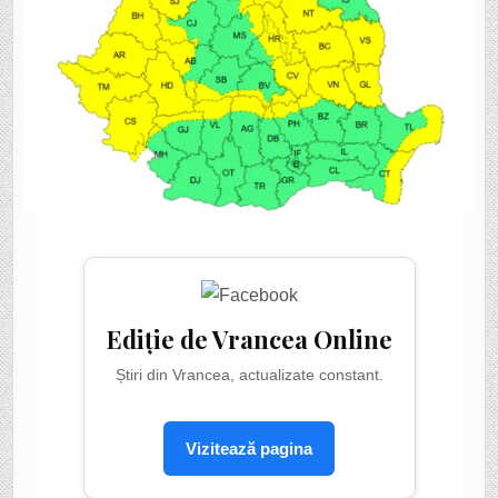
Ediție de Vrancea Online
Știri din Vrancea, actualizate constant.
Vizitează pagina