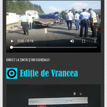
DIRECT LA ȚINTĂ! ȘTIRI ESENȚIALE!