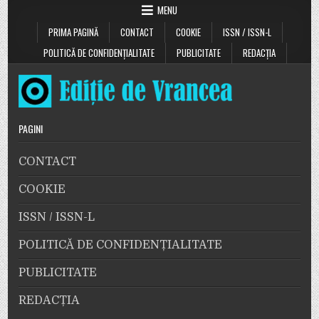
MENU
PRIMA PAGINĂ
CONTACT
COOKIE
ISSN / ISSN-L
POLITICĂ DE CONFIDENȚIALITATE
PUBLICITATE
REDACȚIA
PAGINI
CONTACT
COOKIE
ISSN / ISSN-L
POLITICĂ DE CONFIDENȚIALITATE
PUBLICITATE
REDACȚIA