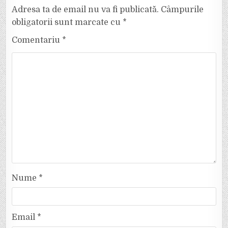
Adresa ta de email nu va fi publicată.
Câmpurile
obligatorii sunt marcate cu
*
Comentariu
*
Nume
*
Email
*