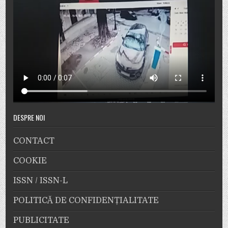
DESPRE NOI
CONTACT
COOKIE
ISSN / ISSN-L
POLITICĂ DE CONFIDENȚIALITATE
PUBLICITATE