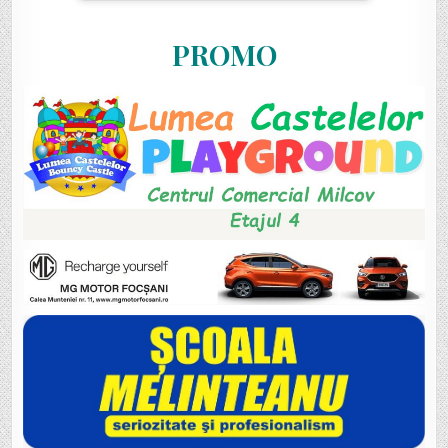
PROMO