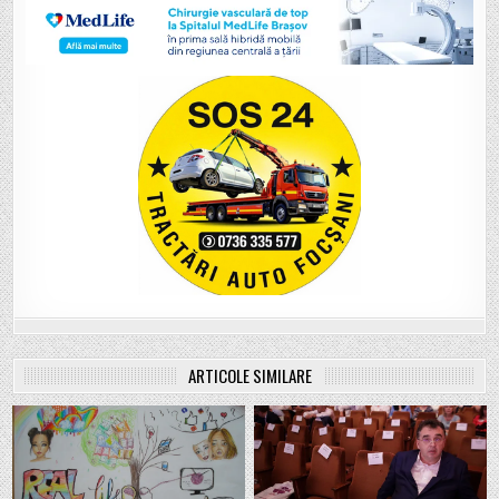
ARTICOLE SIMILARE