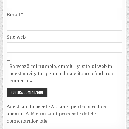
Email
*
Site web
Salvează-mi numele, emailul și site-ul web în
acest navigator pentru data viitoare când o să
comentez.
Acest site folosește Akismet pentru a reduce
spamul.
Află cum sunt procesate datele
comentariilor tale
.