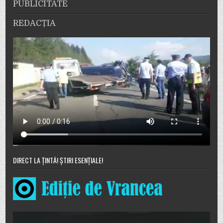
PUBLICITATE
REDACȚIA
DIRECT LA ȚINTĂ! ȘTIRI ESENȚIALE!