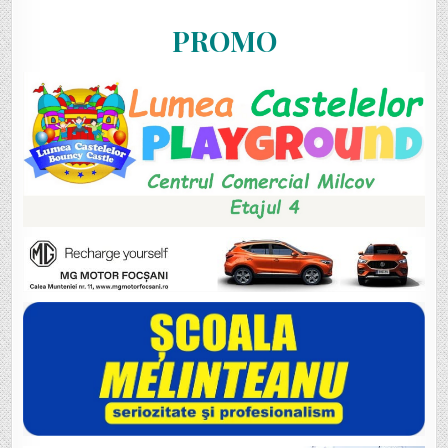
PROMO