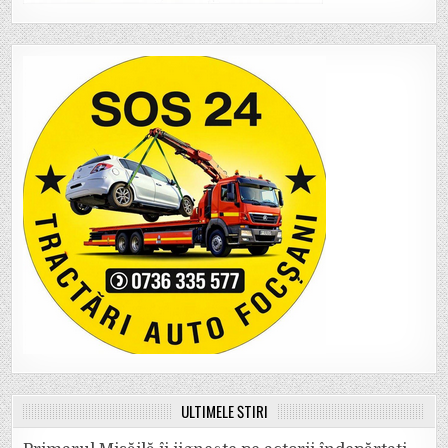
ULTIMELE ȘTIRI