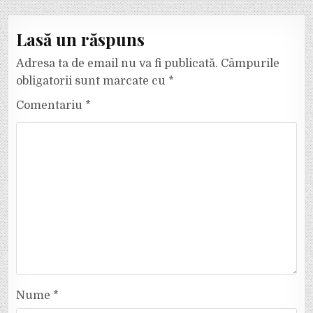
Lasă un răspuns
Adresa ta de email nu va fi publicată.
Câmpurile
obligatorii sunt marcate cu
*
Comentariu
*
Nume
*