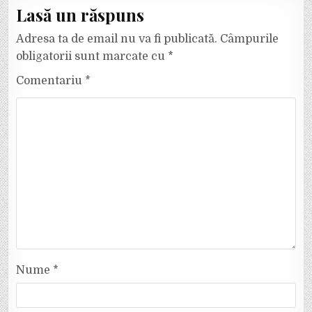
Lasă un răspuns
Adresa ta de email nu va fi publicată.
Câmpurile
obligatorii sunt marcate cu
*
Comentariu
*
Nume
*