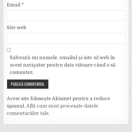
Email
*
Site web
Salvează-mi numele, emailul și site-ul web în
acest navigator pentru data viitoare când o să
comentez.
Acest site folosește Akismet pentru a reduce
spamul.
Află cum sunt procesate datele
comentariilor tale
.