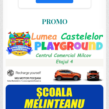
PROMO