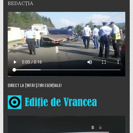
REDACȚIA
DIRECT LA ȚINTĂ! ȘTIRI ESENȚIALE!