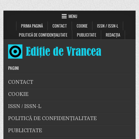
MENU
PRIMA PAGINĂ
CONTACT
COOKIE
ISSN / ISSN-L
POLITICĂ DE CONFIDENȚIALITATE
PUBLICITATE
REDACȚIA
PAGINI
CONTACT
COOKIE
ISSN / ISSN-L
POLITICĂ DE CONFIDENȚIALITATE
PUBLICITATE