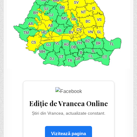
Ediție de Vrancea Online
Știri din Vrancea, actualizate constant.
Vizitează pagina