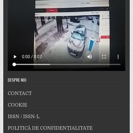
DESPRE NOI
CONTACT
COOKIE
ISSN / ISSN-L
POLITICĂ DE CONFIDENȚIALITATE