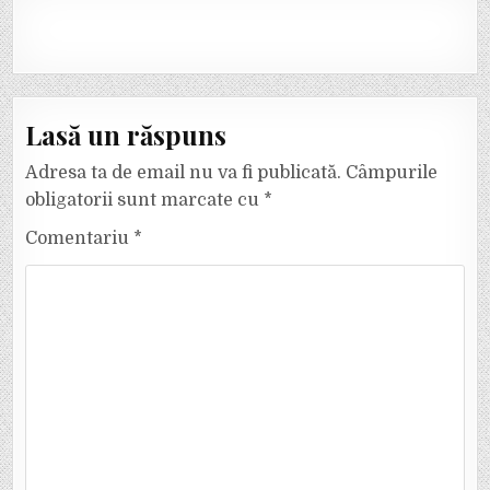
Lasă un răspuns
Adresa ta de email nu va fi publicată.
Câmpurile
obligatorii sunt marcate cu
*
Comentariu
*