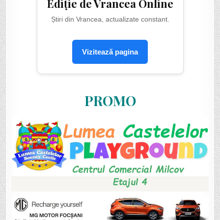
Ediție de Vrancea Online
Știri din Vrancea, actualizate constant.
Vizitează pagina
PROMO