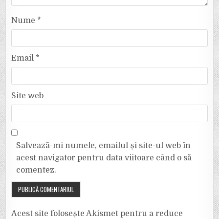
Nume
*
Email
*
Site web
Salvează-mi numele, emailul și site-ul web în
acest navigator pentru data viitoare când o să
comentez.
Acest site folosește Akismet pentru a reduce