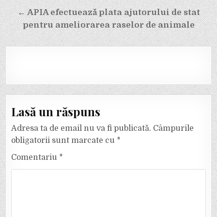
← APIA efectuează plata ajutorului de stat
pentru ameliorarea raselor de animale
Lasă un răspuns
Adresa ta de email nu va fi publicată.
Câmpurile
obligatorii sunt marcate cu
*
Comentariu
*