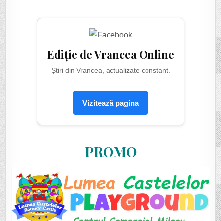
Ediție de Vrancea Online
Știri din Vrancea, actualizate constant.
Vizitează pagina
PROMO