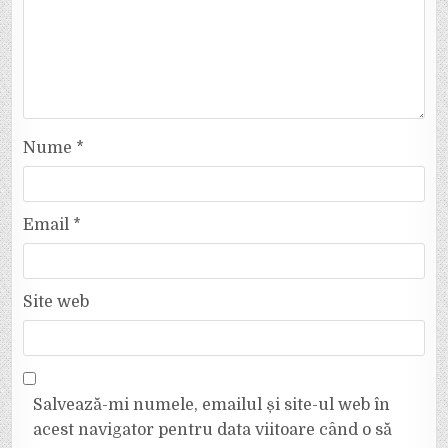
Nume
*
Email
*
Site web
Salvează-mi numele, emailul și site-ul web în
acest navigator pentru data viitoare când o să