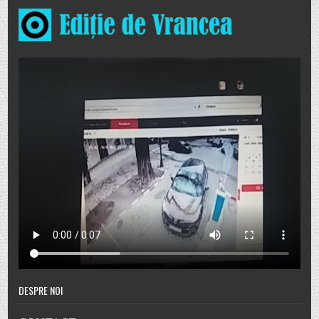
DESPRE NOI