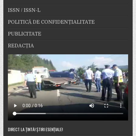
ISSN / ISSN-L
POLITICĂ DE CONFIDENȚIALITATE
PUBLICITATE
REDACȚIA
DIRECT LA ȚINTĂ! ȘTIRI ESENȚIALE!