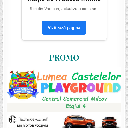
Știri din Vrancea, actualizate constant.
Vizitează pagina
PROMO