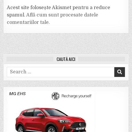
Acest site folosește Akismet pentru a reduce
spamul.
Află cum sunt procesate datele
comentariilor tale
.
CAUTĂ AICI
Search
for: