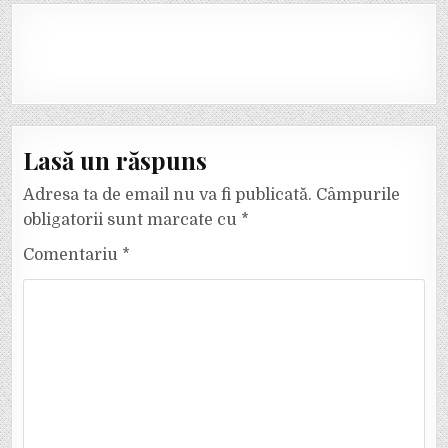
Lasă un răspuns
Adresa ta de email nu va fi publicată.
Câmpurile
obligatorii sunt marcate cu
*
Comentariu
*