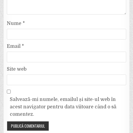
Nume
*
Email
*
Site web
Salvează-mi numele, emailul și site-ul web în
acest navigator pentru data viitoare când o să
comentez.