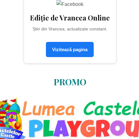
Ediție de Vrancea Online
Știri din Vrancea, actualizate constant.
Vizitează pagina
PROMO