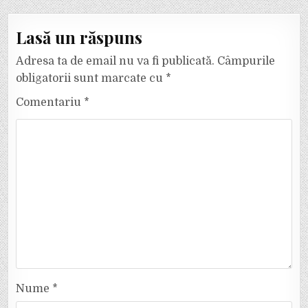
Lasă un răspuns
Adresa ta de email nu va fi publicată.
Câmpurile
obligatorii sunt marcate cu
*
Comentariu
*
Nume
*