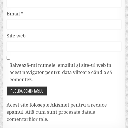
Email
*
Site web
Salvează-mi numele, emailul și site-ul web în
acest navigator pentru data viitoare când o să
comentez.
Acest site folosește Akismet pentru a reduce
spamul.
Află cum sunt procesate datele
comentariilor tale
.