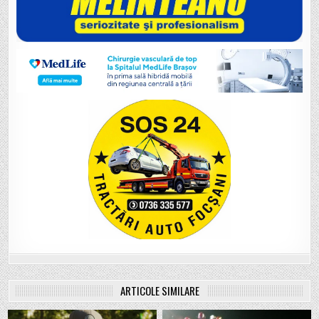
ARTICOLE SIMILARE