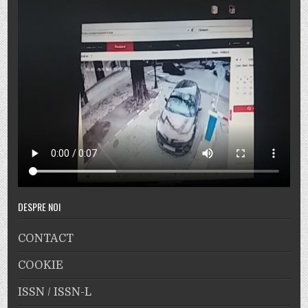
DESPRE NOI
CONTACT
COOKIE
ISSN / ISSN-L