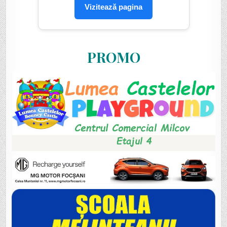
Vizitează pagina
PROMO