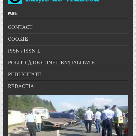
PAGINI
CONTACT
COOKIE
ISSN / ISSN-L
POLITICĂ DE CONFIDENȚIALITATE
PUBLICITATE
REDACȚIA