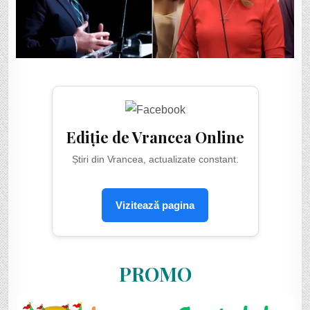
Ediție de Vrancea Online
Știri din Vrancea, actualizate constant.
Vizitează pagina
PROMO