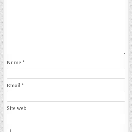
Nume
*
Email
*
Site web