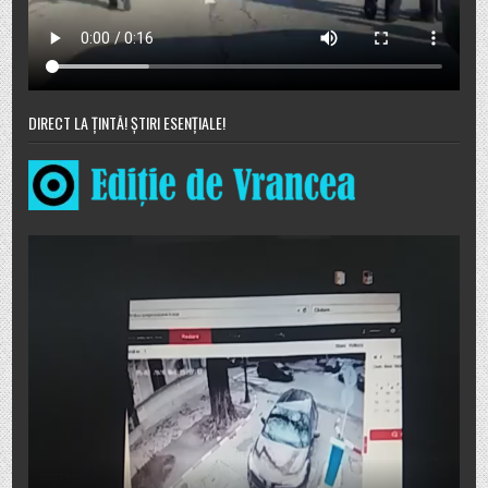
DIRECT LA ȚINTĂ! ȘTIRI ESENȚIALE!