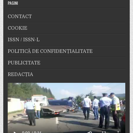
PAGINI
CONTACT
COOKIE
ISSN / ISSN-L
POLITICĂ DE CONFIDENȚIALITATE
PUBLICITATE
REDACȚIA