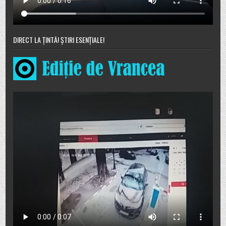
DIRECT LA ȚINTĂ! ȘTIRI ESENȚIALE!