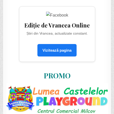
Ediție de Vrancea Online
Știri din Vrancea, actualizate constant.
Vizitează pagina
PROMO