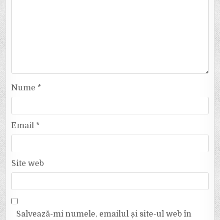
Nume
*
Email
*
Site web
Salvează-mi numele, emailul și site-ul web în