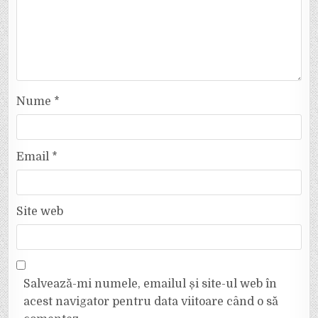
Nume
*
Email
*
Site web
Salvează-mi numele, emailul și site-ul web în
acest navigator pentru data viitoare când o să