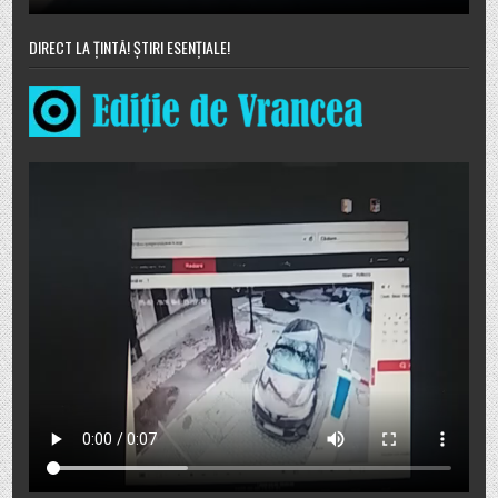
DIRECT LA ȚINTĂ! ȘTIRI ESENȚIALE!