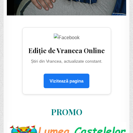
Ediție de Vrancea Online
Știri din Vrancea, actualizate constant.
Vizitează pagina
PROMO