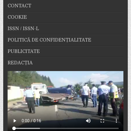
CONTACT
COOKIE
ISSN / ISSN-L
POLITICĂ DE CONFIDENȚIALITATE
PUBLICITATE
REDACȚIA