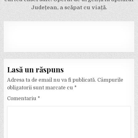
Județean, a scăpat cu viață.
Lasă un răspuns
Adresa ta de email nu va fi publicată.
Câmpurile
obligatorii sunt marcate cu
*
Comentariu
*