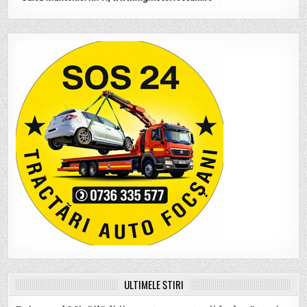
ULTIMELE ȘTIRI