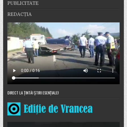
PUBLICITATE
REDACȚIA
DIRECT LA ȚINTĂ! ȘTIRI ESENȚIALE!