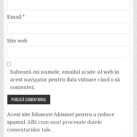
Email
*
Site web
Salvează-mi numele, emailul și site-ul web în
acest navigator pentru data viitoare când o să
comentez.
Acest site folosește Akismet pentru a reduce
spamul.
Află cum sunt procesate datele
comentariilor tale
.