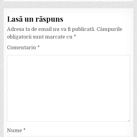
Lasă un răspuns
Adresa ta de email nu va fi publicată.
Câmpurile
obligatorii sunt marcate cu
*
Comentariu
*
Nume
*