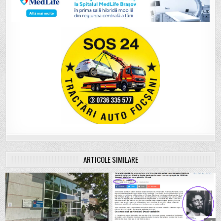
ARTICOLE SIMILARE