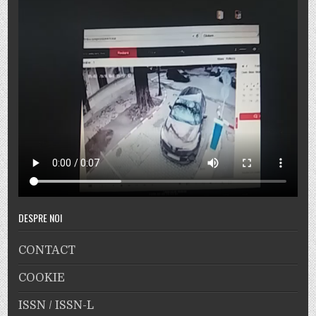
DESPRE NOI
CONTACT
COOKIE
ISSN / ISSN-L