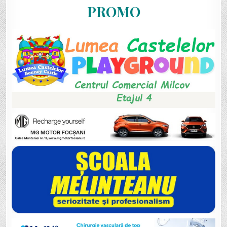
PROMO