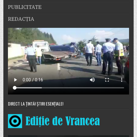
PUBLICITATE
REDACȚIA
DIRECT LA ȚINTĂ! ȘTIRI ESENȚIALE!