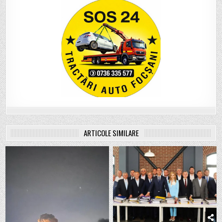
ARTICOLE SIMILARE