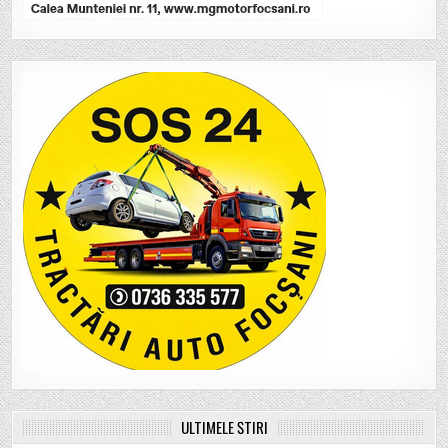
ULTIMELE ȘTIRI