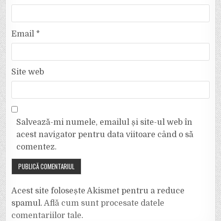
Email
*
Site web
Salvează-mi numele, emailul și site-ul web în
acest navigator pentru data viitoare când o să
comentez.
Acest site folosește Akismet pentru a reduce
spamul.
Află cum sunt procesate datele
comentariilor tale
.