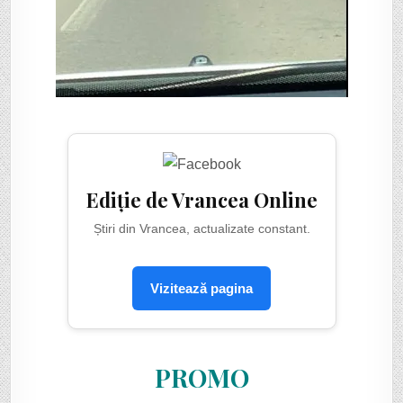
Ediție de Vrancea Online
Știri din Vrancea, actualizate constant.
Vizitează pagina
PROMO