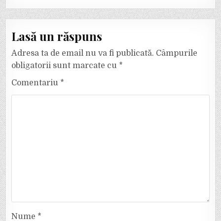
Lasă un răspuns
Adresa ta de email nu va fi publicată.
Câmpurile
obligatorii sunt marcate cu
*
Comentariu
*
Nume
*