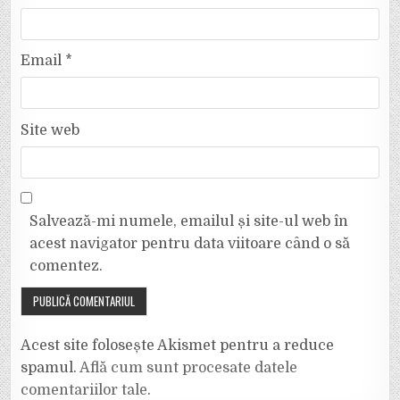
Email
*
Site web
Salvează-mi numele, emailul și site-ul web în
acest navigator pentru data viitoare când o să
comentez.
Acest site folosește Akismet pentru a reduce
spamul.
Află cum sunt procesate datele
comentariilor tale
.