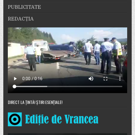
PUBLICITATE
REDACȚIA
DIRECT LA ȚINTĂ! ȘTIRI ESENȚIALE!