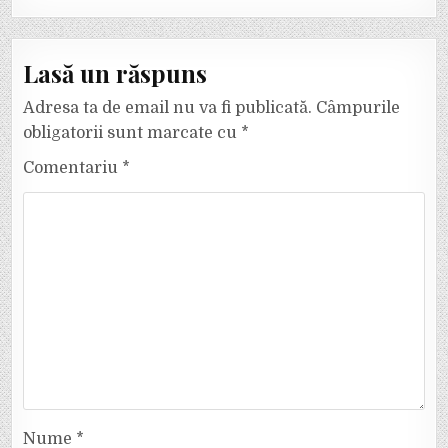
Lasă un răspuns
Adresa ta de email nu va fi publicată.
Câmpurile
obligatorii sunt marcate cu
*
Comentariu
*
Nume
*