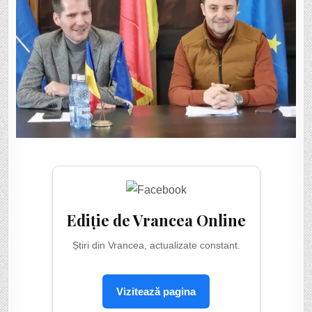
Ediție de Vrancea Online
Știri din Vrancea, actualizate constant.
Vizitează pagina