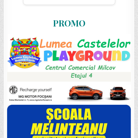
PROMO