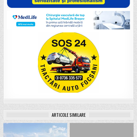
ARTICOLE SIMILARE