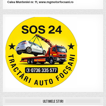
ULTIMELE ȘTIRI