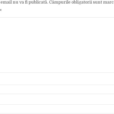
email nu va fi publicată.
Câmpurile obligatorii sunt mar
*