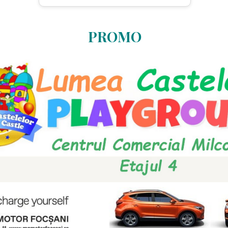
PROMO