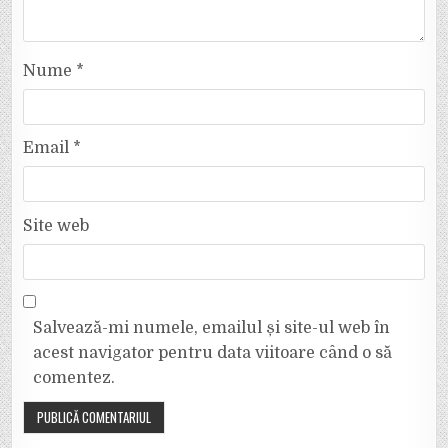
Nume
*
Email
*
Site web
Salvează-mi numele, emailul și site-ul web în
acest navigator pentru data viitoare când o să
comentez.