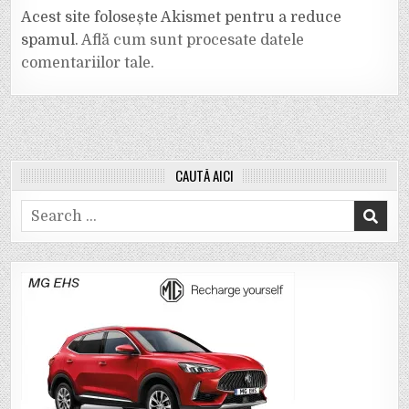
Acest site folosește Akismet pentru a reduce
spamul.
Află cum sunt procesate datele
comentariilor tale
.
CAUTĂ AICI
Search
for: