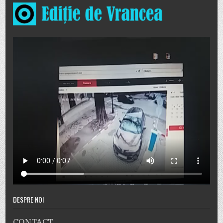
DESPRE NOI
CONTACT