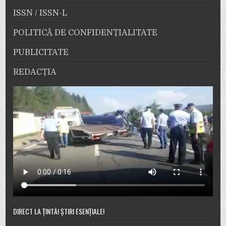
ISSN / ISSN-L
POLITICĂ DE CONFIDENȚIALITATE
PUBLICITATE
REDACȚIA
DIRECT LA ȚINTĂ! ȘTIRI ESENȚIALE!