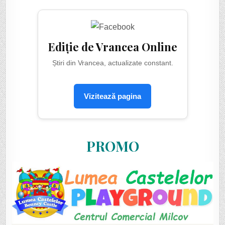
Ediție de Vrancea Online
Știri din Vrancea, actualizate constant.
Vizitează pagina
PROMO