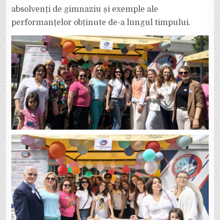
absolvenți de gimnaziu și exemple ale
performanțelor obținute de-a lungul timpului.