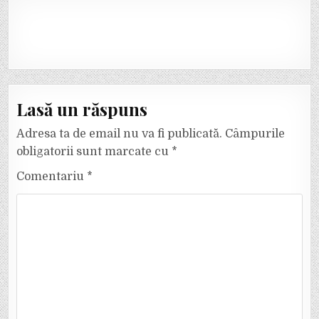
Lasă un răspuns
Adresa ta de email nu va fi publicată.
Câmpurile
obligatorii sunt marcate cu
*
Comentariu
*