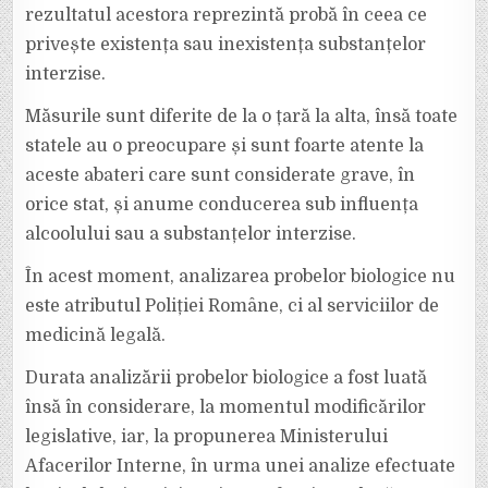
rezultatul acestora reprezintă probă în ceea ce
privește existența sau inexistența substanțelor
interzise.
Măsurile sunt diferite de la o țară la alta, însă toate
statele au o preocupare și sunt foarte atente la
aceste abateri care sunt considerate grave, în
orice stat, și anume conducerea sub influența
alcoolului sau a substanțelor interzise.
În acest moment, analizarea probelor biologice nu
este atributul Poliției Române, ci al serviciilor de
medicină legală.
Durata analizării probelor biologice a fost luată
însă în considerare, la momentul modificărilor
legislative, iar, la propunerea Ministerului
Afacerilor Interne, în urma unei analize efectuate