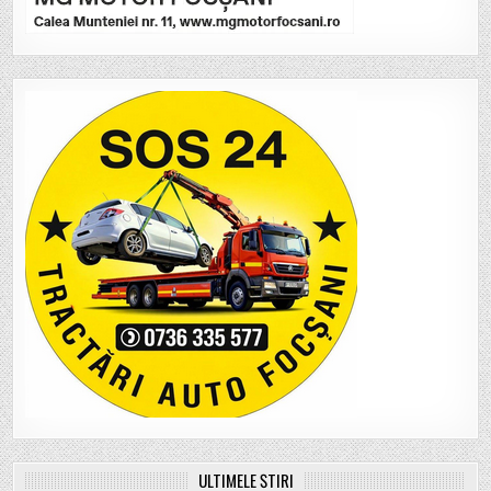
ULTIMELE ȘTIRI