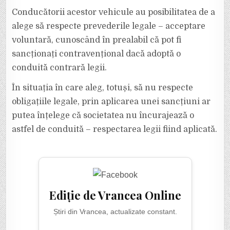
Conducătorii acestor vehicule au posibilitatea de a
alege să respecte prevederile legale – acceptare
voluntară, cunoscând în prealabil că pot fi
sancționați contravențional dacă adoptă o
conduită contrară legii.
În situația în care aleg, totuși, să nu respecte
obligațiile legale, prin aplicarea unei sancțiuni ar
putea înțelege că societatea nu încurajează o
astfel de conduită – respectarea legii fiind aplicată.
Ediție de Vrancea Online
Știri din Vrancea, actualizate constant.