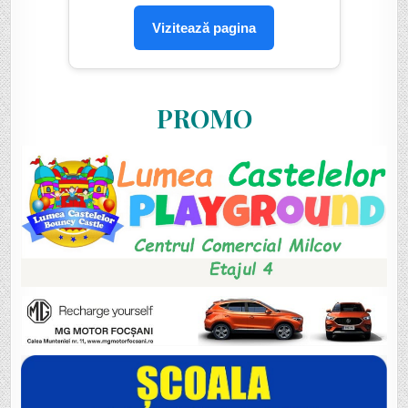
Vizitează pagina
PROMO