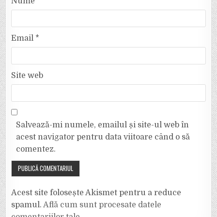
Nume
*
Email
*
Site web
Salvează-mi numele, emailul și site-ul web în
acest navigator pentru data viitoare când o să
comentez.
Acest site folosește Akismet pentru a reduce
spamul.
Află cum sunt procesate datele
comentariilor tale
.