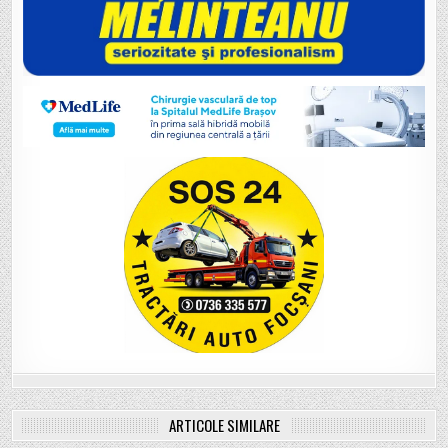
ARTICOLE SIMILARE