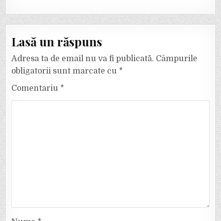
Lasă un răspuns
Adresa ta de email nu va fi publicată.
Câmpurile
obligatorii sunt marcate cu
*
Comentariu
*