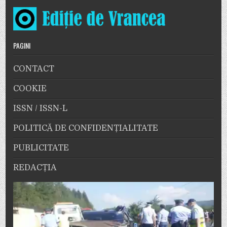
PAGINI
CONTACT
COOKIE
ISSN / ISSN-L
POLITICĂ DE CONFIDENȚIALITATE
PUBLICITATE
REDACȚIA