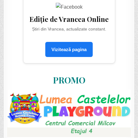
Ediție de Vrancea Online
Știri din Vrancea, actualizate constant.
Vizitează pagina
PROMO