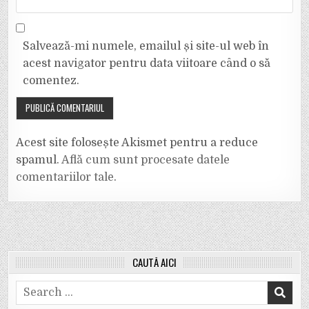
Salvează-mi numele, emailul și site-ul web în
acest navigator pentru data viitoare când o să
comentez.
Acest site folosește Akismet pentru a reduce
spamul.
Află cum sunt procesate datele
comentariilor tale
.
CAUTĂ AICI
Search
for: