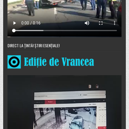
DIRECT LA ȚINTĂ! ȘTIRI ESENȚIALE!