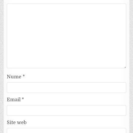
Nume
*
Email
*
Site web