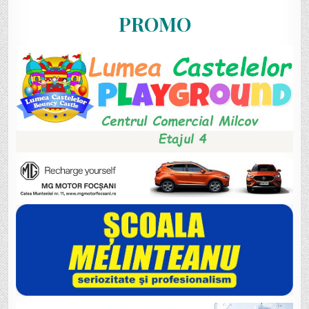
PROMO