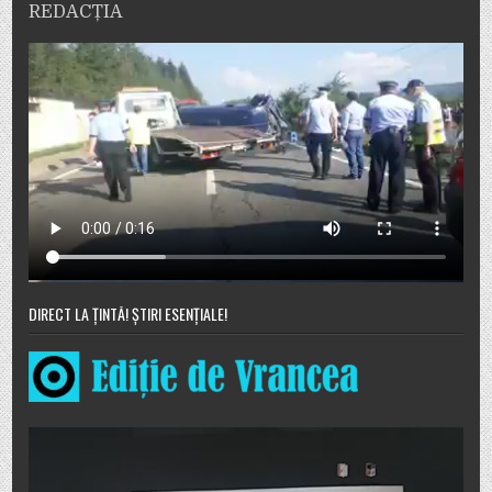
REDACȚIA
DIRECT LA ȚINTĂ! ȘTIRI ESENȚIALE!