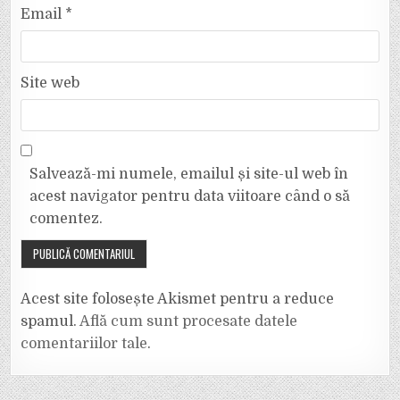
Email
*
Site web
Salvează-mi numele, emailul și site-ul web în
acest navigator pentru data viitoare când o să
comentez.
Acest site folosește Akismet pentru a reduce
spamul.
Află cum sunt procesate datele
comentariilor tale
.