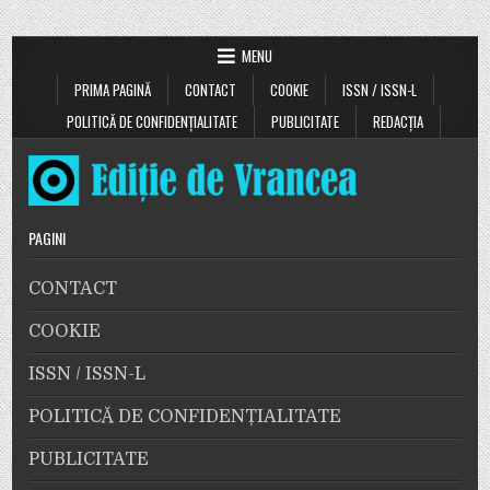
MENU
PRIMA PAGINĂ
CONTACT
COOKIE
ISSN / ISSN-L
POLITICĂ DE CONFIDENȚIALITATE
PUBLICITATE
REDACȚIA
PAGINI
CONTACT
COOKIE
ISSN / ISSN-L
POLITICĂ DE CONFIDENȚIALITATE
PUBLICITATE