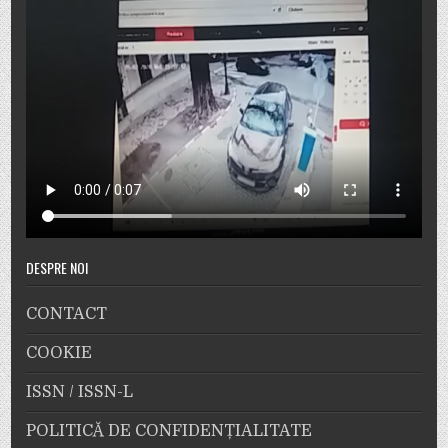
DESPRE NOI
CONTACT
COOKIE
ISSN / ISSN-L
POLITICĂ DE CONFIDENȚIALITATE