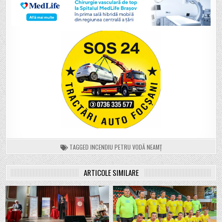
TAGGED
INCENDIU PETRU VODĂ NEAMȚ
ARTICOLE SIMILARE