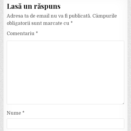
Lasă un răspuns
Adresa ta de email nu va fi publicată.
Câmpurile
obligatorii sunt marcate cu
*
Comentariu
*
Nume
*