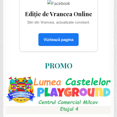
Ediție de Vrancea Online
Știri din Vrancea, actualizate constant.
Vizitează pagina
PROMO