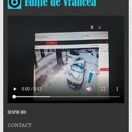
DESPRE NOI
CONTACT