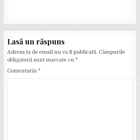
Lasă un răspuns
Adresa ta de email nu va fi publicată.
Câmpurile
obligatorii sunt marcate cu
*
Comentariu
*