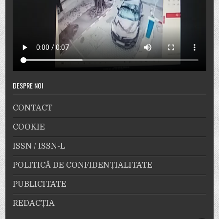
DESPRE NOI
CONTACT
COOKIE
ISSN / ISSN-L
POLITICĂ DE CONFIDENȚIALITATE
PUBLICITATE
REDACȚIA