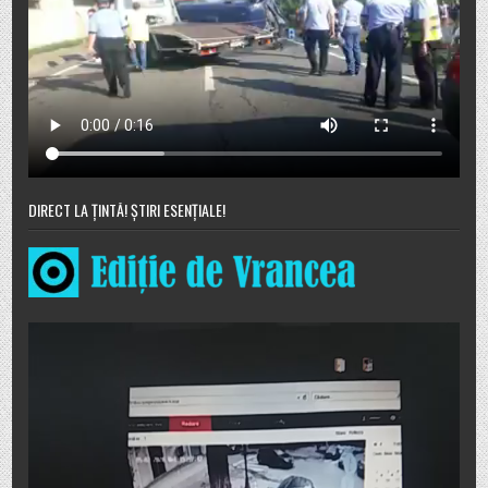
DIRECT LA ȚINTĂ! ȘTIRI ESENȚIALE!