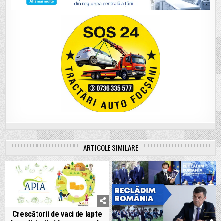
ARTICOLE SIMILARE
Crescătorii de vaci de lapte