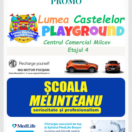
PROMO