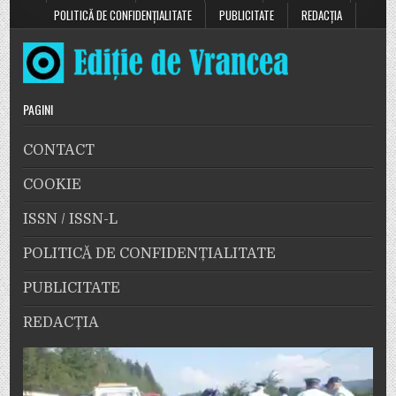
POLITICĂ DE CONFIDENȚIALITATE
PUBLICITATE
REDACȚIA
PAGINI
CONTACT
COOKIE
ISSN / ISSN-L
POLITICĂ DE CONFIDENȚIALITATE
PUBLICITATE
REDACȚIA