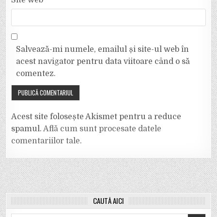
Salvează-mi numele, emailul și site-ul web în
acest navigator pentru data viitoare când o să
comentez.
Acest site folosește Akismet pentru a reduce
spamul.
Află cum sunt procesate datele
comentariilor tale
.
CAUTĂ AICI