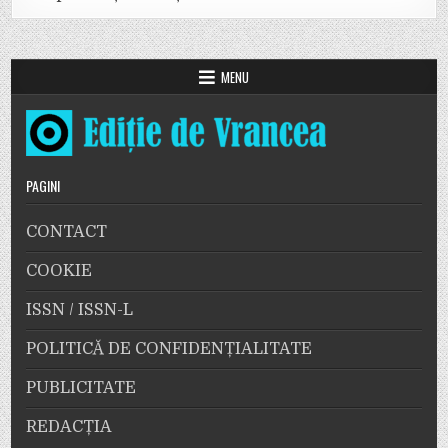
MENU
PAGINI
CONTACT
COOKIE
ISSN / ISSN-L
POLITICĂ DE CONFIDENȚIALITATE
PUBLICITATE
REDACȚIA