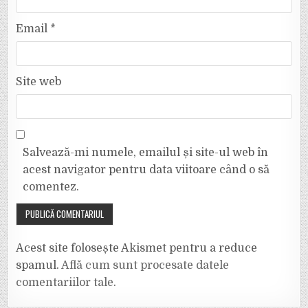
Email
*
Site web
Salvează-mi numele, emailul și site-ul web în
acest navigator pentru data viitoare când o să
comentez.
Acest site folosește Akismet pentru a reduce
spamul.
Află cum sunt procesate datele
comentariilor tale
.