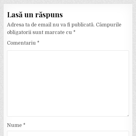
Lasă un răspuns
Adresa ta de email nu va fi publicată.
Câmpurile
obligatorii sunt marcate cu
*
Comentariu
*
Nume
*