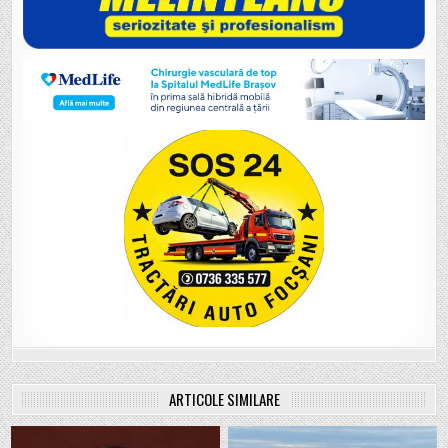
ARTICOLE SIMILARE