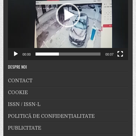
00:00
00:07
DESPRE NOI
CONTACT
COOKIE
ISSN / ISSN-L
POLITICĂ DE CONFIDENȚIALITATE
PUBLICITATE