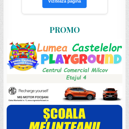
Vizitează pagina
PROMO