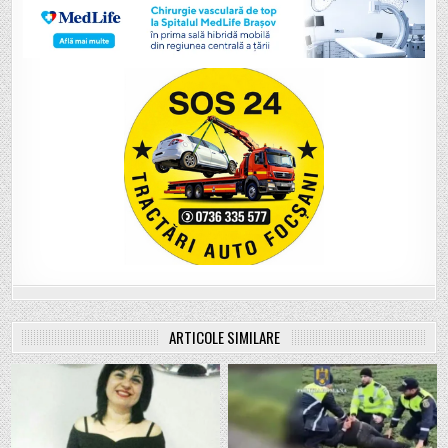
ARTICOLE SIMILARE