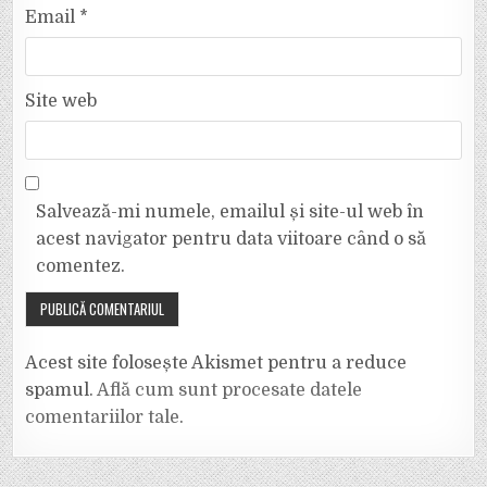
Email
*
Site web
Salvează-mi numele, emailul și site-ul web în
acest navigator pentru data viitoare când o să
comentez.
Acest site folosește Akismet pentru a reduce
spamul.
Află cum sunt procesate datele
comentariilor tale
.