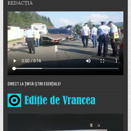
REDACȚIA
DIRECT LA ȚINTĂ! ȘTIRI ESENȚIALE!