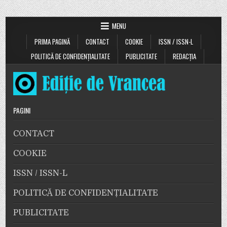
MENU
PRIMA PAGINĂ
CONTACT
COOKIE
ISSN / ISSN-L
POLITICĂ DE CONFIDENȚIALITATE
PUBLICITATE
REDACȚIA
PAGINI
CONTACT
COOKIE
ISSN / ISSN-L
POLITICĂ DE CONFIDENȚIALITATE
PUBLICITATE