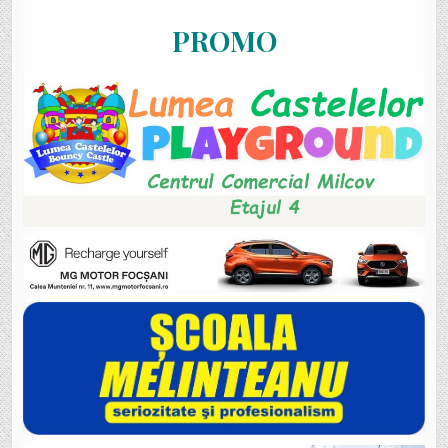
PROMO