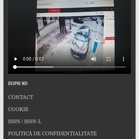
DESPRE NOI
CONTACT
COOKIE
ISSN / ISSN-L
POLITICĂ DE CONFIDENȚIALITATE