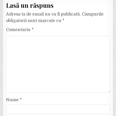
Lasă un răspuns
Adresa ta de email nu va fi publicată.
Câmpurile
obligatorii sunt marcate cu
*
Comentariu
*
Nume
*