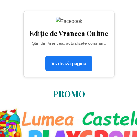
Ediție de Vrancea Online
Știri din Vrancea, actualizate constant.
Vizitează pagina
PROMO