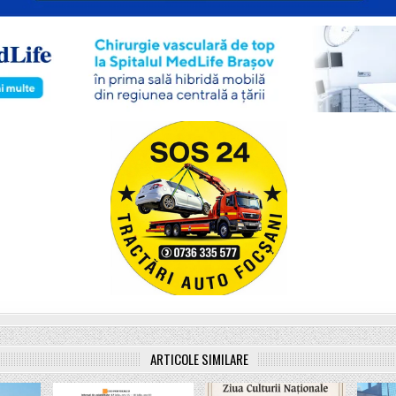
ARTICOLE SIMILARE