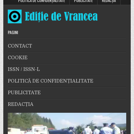
POLITICĂ DE CONFIDENȚIALITATE
PUBLICITATE
REDACȚIA
PAGINI
CONTACT
COOKIE
ISSN / ISSN-L
POLITICĂ DE CONFIDENȚIALITATE
PUBLICITATE
REDACȚIA