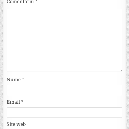
Comentariu
*
Nume
*
Email
*
Site web