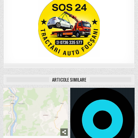
ARTICOLE SIMILARE