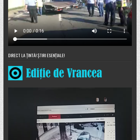
DIRECT LA ȚINTĂ! ȘTIRI ESENȚIALE!