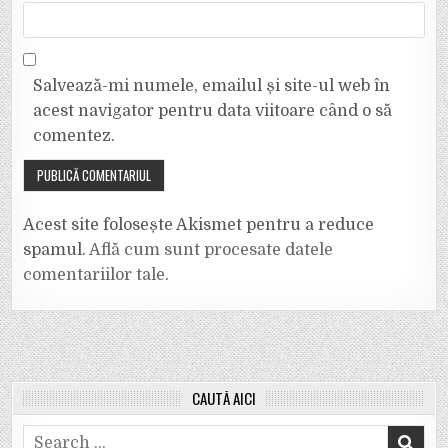
Salvează-mi numele, emailul și site-ul web în
acest navigator pentru data viitoare când o să
comentez.
Acest site folosește Akismet pentru a reduce
spamul.
Află cum sunt procesate datele
comentariilor tale
.
CAUTĂ AICI
Search