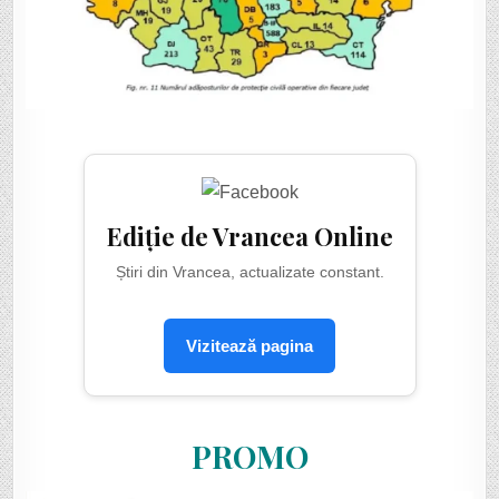
Ediție de Vrancea Online
Știri din Vrancea, actualizate constant.
Vizitează pagina
PROMO