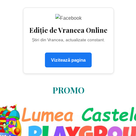
Ediție de Vrancea Online
Știri din Vrancea, actualizate constant.
Vizitează pagina
PROMO