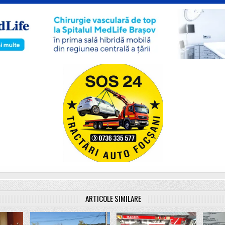
ARTICOLE SIMILARE