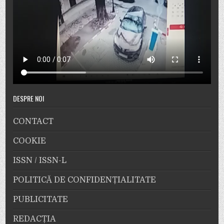
DESPRE NOI
CONTACT
COOKIE
ISSN / ISSN-L
POLITICĂ DE CONFIDENȚIALITATE
PUBLICITATE
REDACȚIA