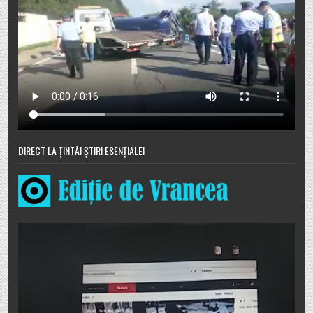
DIRECT LA ȚINTĂ! ȘTIRI ESENȚIALE!