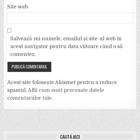
Site web
Salvează-mi numele, emailul și site-ul web în
acest navigator pentru data viitoare când o să
comentez.
Acest site folosește Akismet pentru a reduce
spamul.
Află cum sunt procesate datele
comentariilor tale
.
CAUTĂ AICI