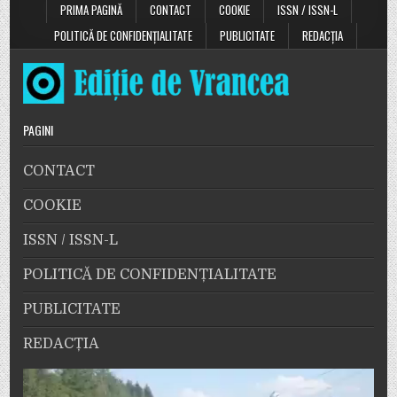
PRIMA PAGINĂ
CONTACT
COOKIE
ISSN / ISSN-L
POLITICĂ DE CONFIDENȚIALITATE
PUBLICITATE
REDACȚIA
PAGINI
CONTACT
COOKIE
ISSN / ISSN-L
POLITICĂ DE CONFIDENȚIALITATE
PUBLICITATE
REDACȚIA