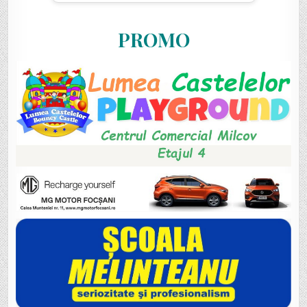
PROMO