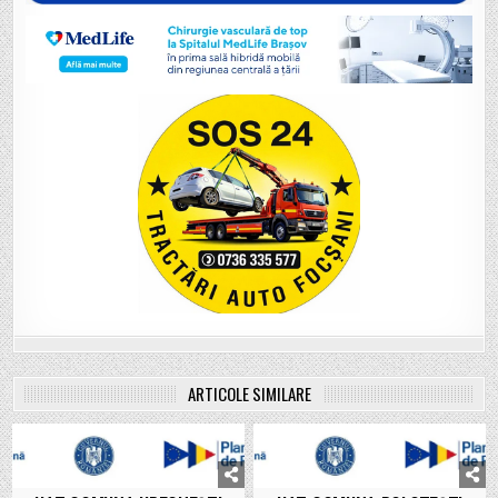
ARTICOLE SIMILARE