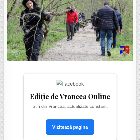
Ediție de Vrancea Online
Știri din Vrancea, actualizate constant.
Vizitează pagina