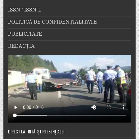
ISSN / ISSN-L
POLITICĂ DE CONFIDENȚIALITATE
PUBLICITATE
REDACȚIA
DIRECT LA ȚINTĂ! ȘTIRI ESENȚIALE!