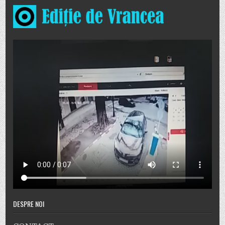
DESPRE NOI