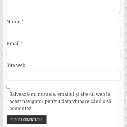
Nume
*
Email
*
Site web
Salvează-mi numele, emailul și site-ul web în
acest navigator pentru data viitoare când o să
comentez.