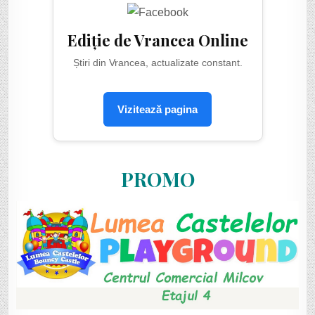
Ediție de Vrancea Online
Știri din Vrancea, actualizate constant.
Vizitează pagina
PROMO