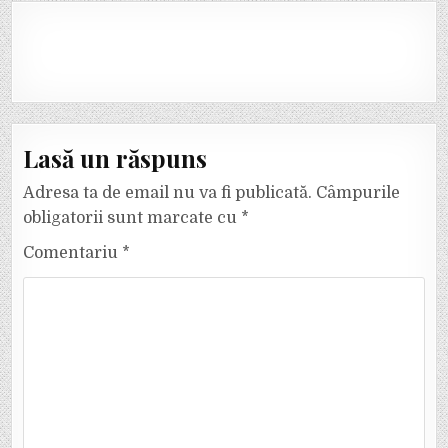
Lasă un răspuns
Adresa ta de email nu va fi publicată.
Câmpurile
obligatorii sunt marcate cu
*
Comentariu
*