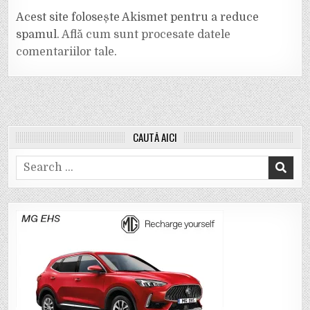
Acest site folosește Akismet pentru a reduce
spamul.
Află cum sunt procesate datele
comentariilor tale
.
CAUTĂ AICI
Search
for: