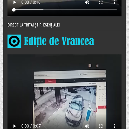
DIRECT LA ȚINTĂ! ȘTIRI ESENȚIALE!