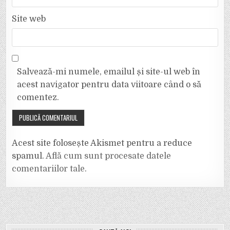
Site web
Salvează-mi numele, emailul și site-ul web în
acest navigator pentru data viitoare când o să
comentez.
Acest site folosește Akismet pentru a reduce
spamul.
Află cum sunt procesate datele
comentariilor tale
.