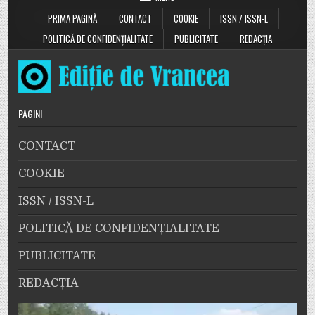
PRIMA PAGINĂ
CONTACT
COOKIE
ISSN / ISSN-L
POLITICĂ DE CONFIDENȚIALITATE
PUBLICITATE
REDACȚIA
PAGINI
CONTACT
COOKIE
ISSN / ISSN-L
POLITICĂ DE CONFIDENȚIALITATE
PUBLICITATE
REDACȚIA