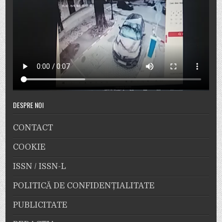
DESPRE NOI
CONTACT
COOKIE
ISSN / ISSN-L
POLITICĂ DE CONFIDENȚIALITATE
PUBLICITATE