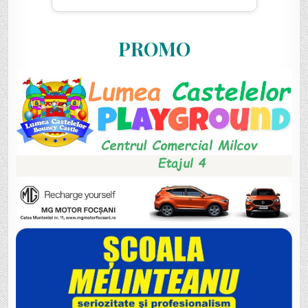
PROMO