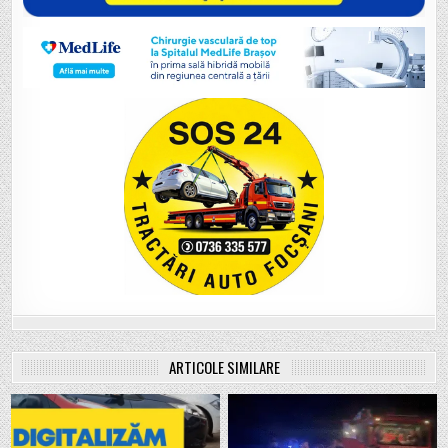
ARTICOLE SIMILARE