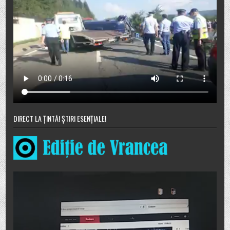
DIRECT LA ȚINTĂ! ȘTIRI ESENȚIALE!