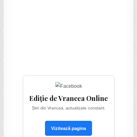
Ediție de Vrancea Online
Știri din Vrancea, actualizate constant.
Vizitează pagina