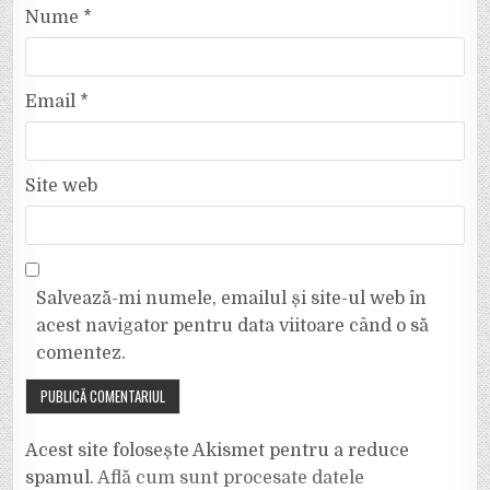
Nume
*
Email
*
Site web
Salvează-mi numele, emailul și site-ul web în
acest navigator pentru data viitoare când o să
comentez.
Acest site folosește Akismet pentru a reduce
spamul.
Află cum sunt procesate datele