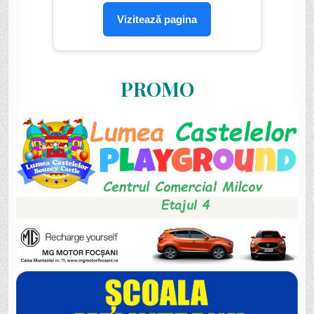
Vizitează pagina
PROMO