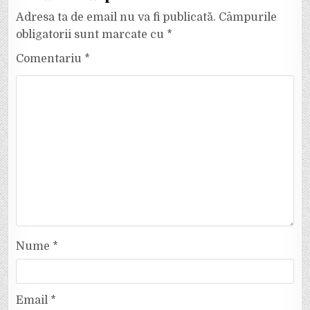
Adresa ta de email nu va fi publicată.
Câmpurile
obligatorii sunt marcate cu
*
Comentariu
*
Nume
*
Email
*