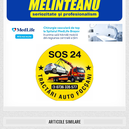
ARTICOLE SIMILARE