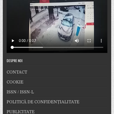
DESPRE NOI
CONTACT
COOKIE
ISSN / ISSN-L
POLITICĂ DE CONFIDENȚIALITATE
PUBLICITATE