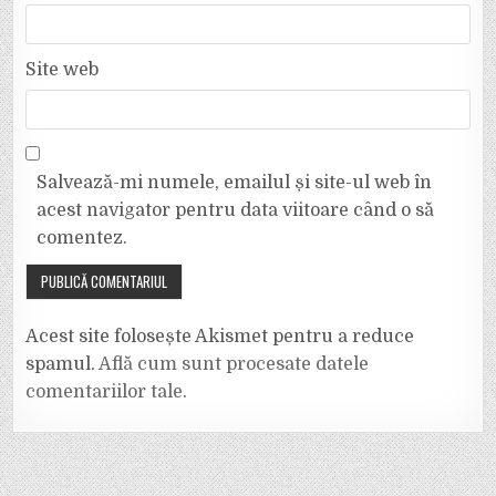
Site web
Salvează-mi numele, emailul și site-ul web în
acest navigator pentru data viitoare când o să
comentez.
Acest site folosește Akismet pentru a reduce
spamul.
Află cum sunt procesate datele
comentariilor tale
.