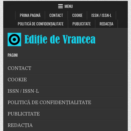
MENU
PRIMA PAGINĂ
CONTACT
COOKIE
ISSN / ISSN-L
POLITICĂ DE CONFIDENȚIALITATE
PUBLICITATE
REDACȚIA
PAGINI
CONTACT
COOKIE
ISSN / ISSN-L
POLITICĂ DE CONFIDENȚIALITATE
PUBLICITATE
REDACȚIA