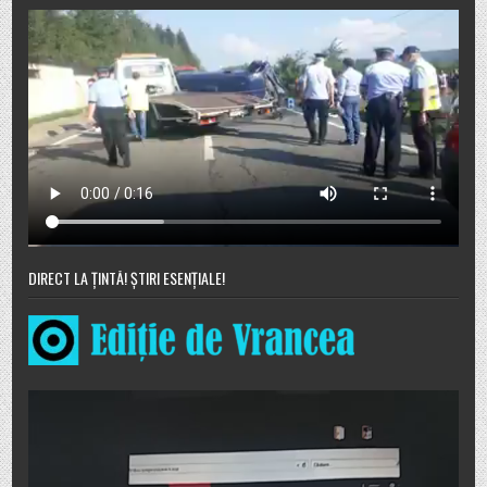
DIRECT LA ȚINTĂ! ȘTIRI ESENȚIALE!