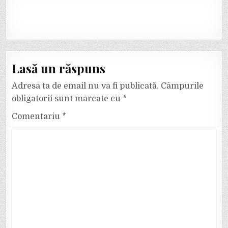
Lasă un răspuns
Adresa ta de email nu va fi publicată.
Câmpurile
obligatorii sunt marcate cu
*
Comentariu
*