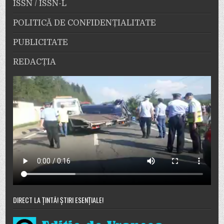
ISSN / ISSN-L
POLITICĂ DE CONFIDENȚIALITATE
PUBLICITATE
REDACȚIA
DIRECT LA ȚINTĂ! ȘTIRI ESENȚIALE!