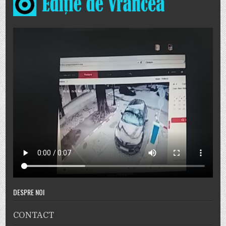
DESPRE NOI
CONTACT