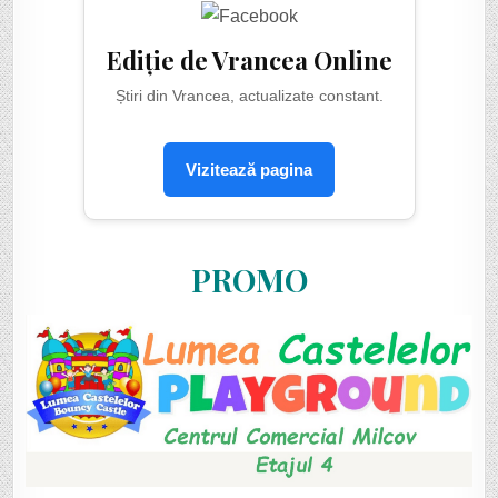
Ediție de Vrancea Online
Știri din Vrancea, actualizate constant.
Vizitează pagina
PROMO