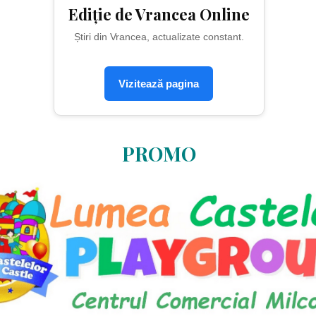
Ediție de Vrancea Online
Știri din Vrancea, actualizate constant.
Vizitează pagina
PROMO