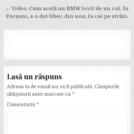
← Video. Cum arată un BMW lovit de un cal. În
Focșani, s-a dat liber, din nou, la cai pe străzi.
Lasă un răspuns
Adresa ta de email nu va fi publicată.
Câmpurile
obligatorii sunt marcate cu
*
Comentariu
*