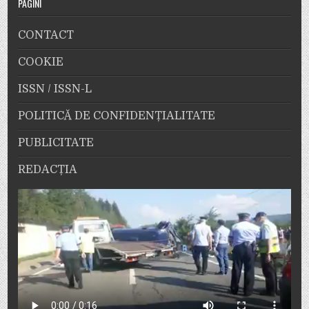
PAGINI
CONTACT
COOKIE
ISSN / ISSN-L
POLITICĂ DE CONFIDENȚIALITATE
PUBLICITATE
REDACȚIA