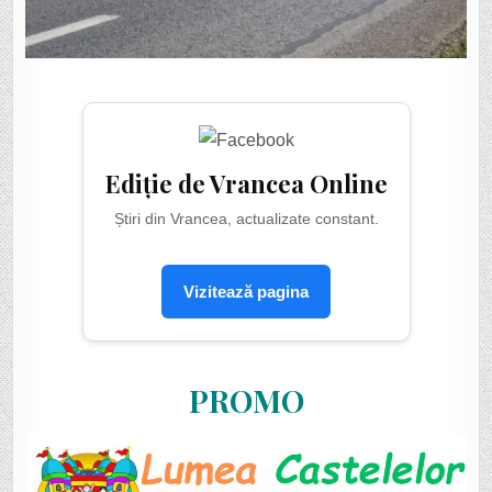
Ediție de Vrancea Online
Știri din Vrancea, actualizate constant.
Vizitează pagina
PROMO