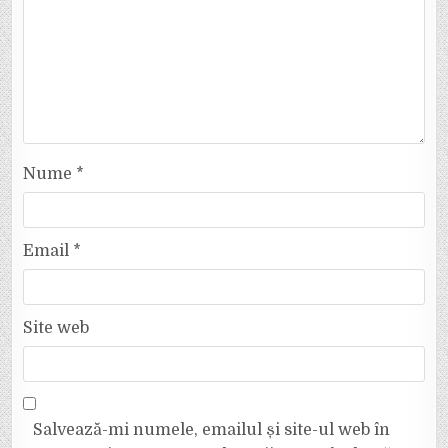
Nume
*
Email
*
Site web
Salvează-mi numele, emailul și site-ul web în