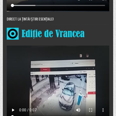
DIRECT LA ȚINTĂ! ȘTIRI ESENȚIALE!