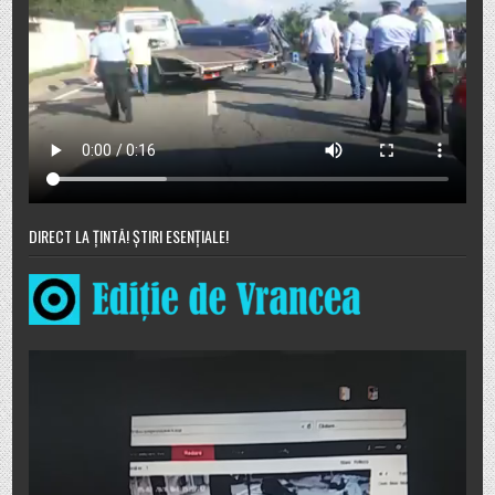
DIRECT LA ȚINTĂ! ȘTIRI ESENȚIALE!