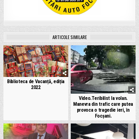
ARTICOLE SIMILARE
Biblioteca de Vacanță, ediția
2022
Video.Teribilist la volan.
Manevra din trafic care putea
provoca o tragedie ieri, în
Focșani.