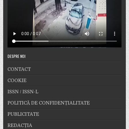
DESPRE NOI
CONTACT
COOKIE
ISSN / ISSN-L
POLITICĂ DE CONFIDENȚIALITATE
PUBLICITATE
REDACȚIA