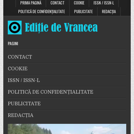
PRIMA PAGINĂ
CONTACT
COOKIE
ISSN / ISSN-L
POLITICĂ DE CONFIDENȚIALITATE
PUBLICITATE
REDACȚIA
PAGINI
CONTACT
COOKIE
ISSN / ISSN-L
POLITICĂ DE CONFIDENȚIALITATE
PUBLICITATE
REDACȚIA