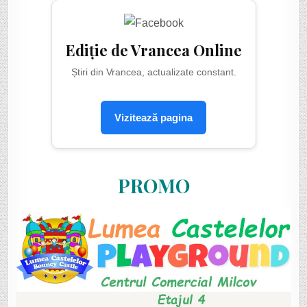
Ediție de Vrancea Online
Știri din Vrancea, actualizate constant.
Vizitează pagina
PROMO