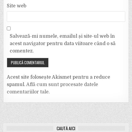
Site web
Salvează-mi numele, emailul și site-ul web în
acest navigator pentru data viitoare când o să
comentez.
Acest site folosește Akismet pentru a reduce
spamul.
Află cum sunt procesate datele
comentariilor tale
.
CAUTĂ AICI