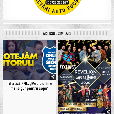
ARTICOLE SIMILARE
Inițiativă PNL: „Mediu online
mai sigur pentru copii”