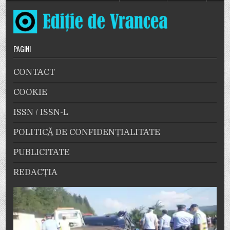
PAGINI
CONTACT
COOKIE
ISSN / ISSN-L
POLITICĂ DE CONFIDENȚIALITATE
PUBLICITATE
REDACȚIA