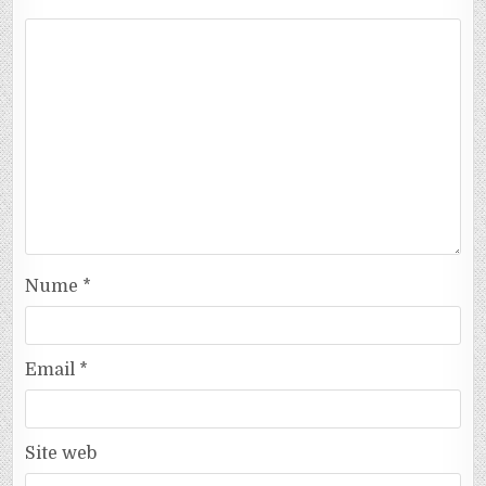
Nume
*
Email
*
Site web