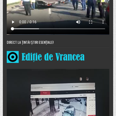
DIRECT LA ȚINTĂ! ȘTIRI ESENȚIALE!