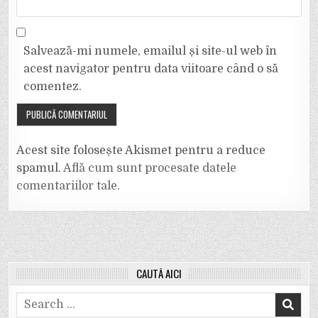
Salvează-mi numele, emailul și site-ul web în
acest navigator pentru data viitoare când o să
comentez.
Acest site folosește Akismet pentru a reduce
spamul.
Află cum sunt procesate datele
comentariilor tale
.
CAUTĂ AICI
Search
for: