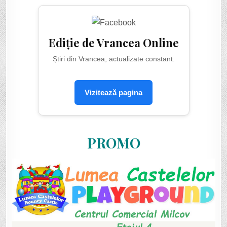
Ediție de Vrancea Online
Știri din Vrancea, actualizate constant.
Vizitează pagina
PROMO