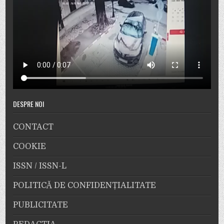
DESPRE NOI
CONTACT
COOKIE
ISSN / ISSN-L
POLITICĂ DE CONFIDENȚIALITATE
PUBLICITATE