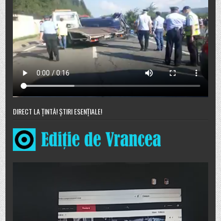
DIRECT LA ȚINTĂ! ȘTIRI ESENȚIALE!