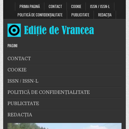
PRIMA PAGINĂ
CONTACT
COOKIE
ISSN / ISSN-L
POLITICĂ DE CONFIDENȚIALITATE
PUBLICITATE
REDACȚIA
PAGINI
CONTACT
COOKIE
ISSN / ISSN-L
POLITICĂ DE CONFIDENȚIALITATE
PUBLICITATE
REDACȚIA