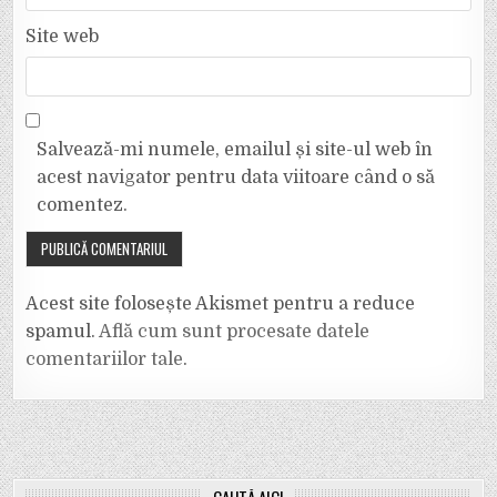
Site web
Salvează-mi numele, emailul și site-ul web în
acest navigator pentru data viitoare când o să
comentez.
Acest site folosește Akismet pentru a reduce
spamul.
Află cum sunt procesate datele
comentariilor tale
.
CAUTĂ AICI