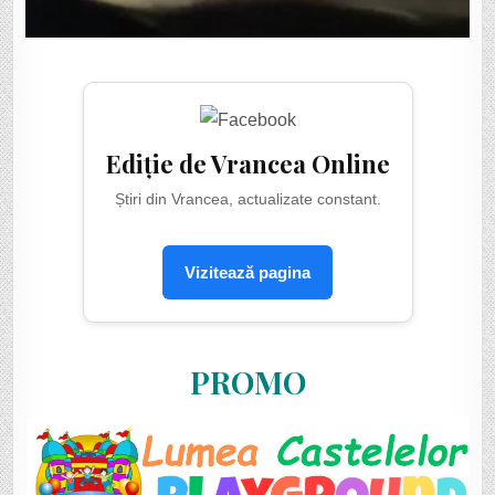
Ediție de Vrancea Online
Știri din Vrancea, actualizate constant.
Vizitează pagina
PROMO