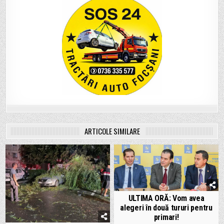
ARTICOLE SIMILARE
ULTIMA ORĂ: Vom avea
alegeri în două tururi pentru
primari!