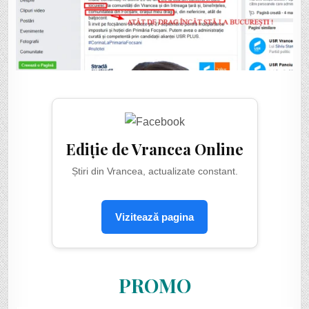
Ediție de Vrancea Online
Știri din Vrancea, actualizate constant.
Vizitează pagina
PROMO