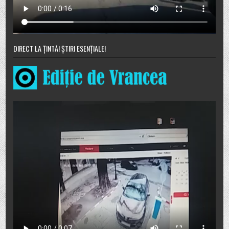
DIRECT LA ȚINTĂ! ȘTIRI ESENȚIALE!