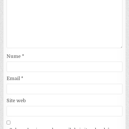
Nume
*
Email
*
Site web