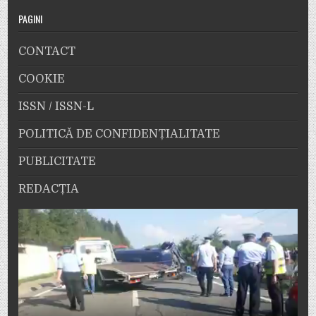
PAGINI
CONTACT
COOKIE
ISSN / ISSN-L
POLITICĂ DE CONFIDENȚIALITATE
PUBLICITATE
REDACȚIA