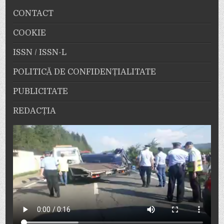
CONTACT
COOKIE
ISSN / ISSN-L
POLITICĂ DE CONFIDENȚIALITATE
PUBLICITATE
REDACȚIA