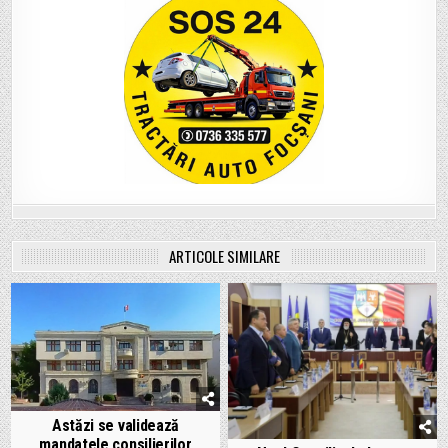
ARTICOLE SIMILARE
Astăzi se validează
mandatele consilierilor