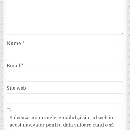
Nume
*
Email
*
Site web
Salvează-mi numele, emailul și site-ul web în
acest navigator pentru data viitoare când o să