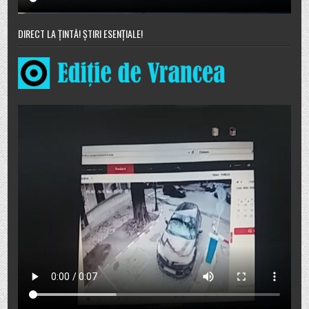
DIRECT LA ȚINTĂ! ȘTIRI ESENȚIALE!