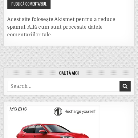
Acest site folosește Akismet pentru a reduce
spamul.
Află cum sunt procesate datele
comentariilor tale
.
CAUTĂ AICI
Search
for: