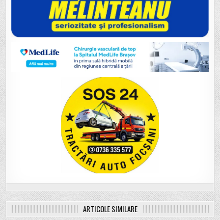
ARTICOLE SIMILARE