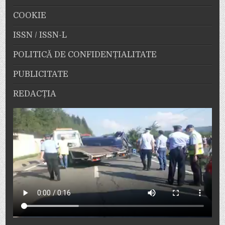
COOKIE
ISSN / ISSN-L
POLITICĂ DE CONFIDENȚIALITATE
PUBLICITATE
REDACȚIA