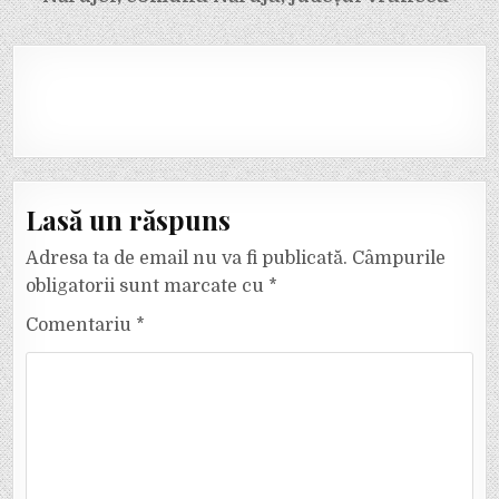
Lasă un răspuns
Adresa ta de email nu va fi publicată.
Câmpurile
obligatorii sunt marcate cu
*
Comentariu
*