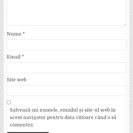
Nume
*
Email
*
Site web
Salvează-mi numele, emailul și site-ul web în
acest navigator pentru data viitoare când o să
comentez.