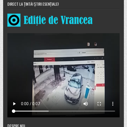
DIRECT LA ȚINTĂ! ȘTIRI ESENȚIALE!
DESPRE NOI