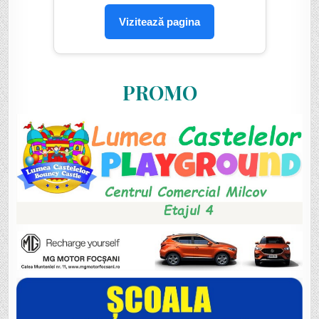
Vizitează pagina
PROMO