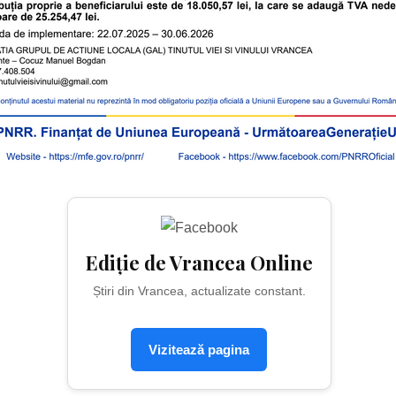
Ediție de Vrancea Online
Știri din Vrancea, actualizate constant.
Vizitează pagina