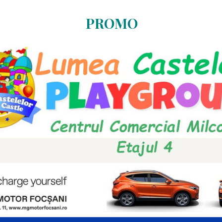
PROMO