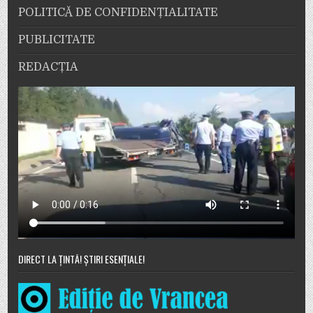
POLITICĂ DE CONFIDENȚIALITATE
PUBLICITATE
REDACȚIA
DIRECT LA ȚINTĂ! ȘTIRI ESENȚIALE!