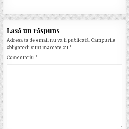
Lasă un răspuns
Adresa ta de email nu va fi publicată.
Câmpurile
obligatorii sunt marcate cu
*
Comentariu
*