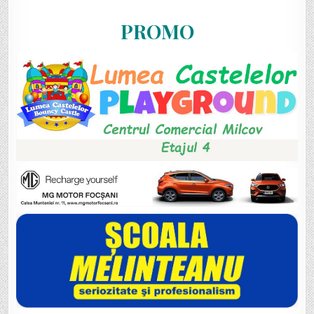
PROMO