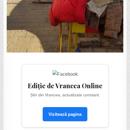
Ediție de Vrancea Online
Știri din Vrancea, actualizate constant.
Vizitează pagina