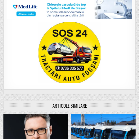
ARTICOLE SIMILARE