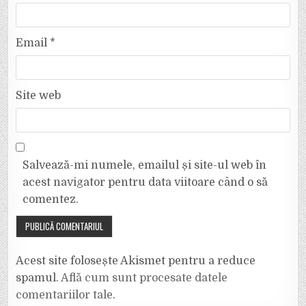
Email
*
Site web
Salvează-mi numele, emailul și site-ul web în
acest navigator pentru data viitoare când o să
comentez.
Acest site folosește Akismet pentru a reduce
spamul.
Află cum sunt procesate datele
comentariilor tale
.