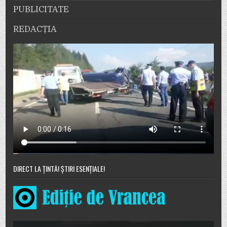
PUBLICITATE
REDACȚIA
DIRECT LA ȚINTĂ! ȘTIRI ESENȚIALE!